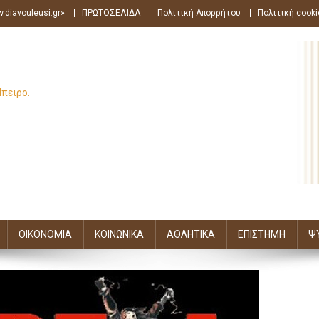
.diavouleusi.gr»
ΠΡΩΤΟΣΕΛΙΔΑ
Πολιτική Απορρήτου
Πολιτική cooki
Ήπειρο.
ΟΙΚΟΝΟΜΙΑ
ΚΟΙΝΩΝΙΚΑ
ΑΘΛΗΤΙΚΑ
ΕΠΙΣΤΗΜΗ
Ψ