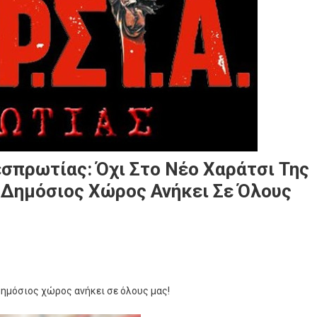
σπρωτίας: Όχι Στο Νέο Χαράτσι Της
 Δημόσιος Χώρος Ανήκει Σε Όλους
δημόσιος χώρος ανήκει σε όλους μας!