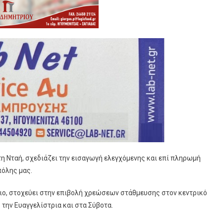
τη Νταή, σχεδιάζει την εισαγωγή ελεγχόμενης και επί πληρωμή
πόλης μας.
λιο, στοχεύει στην επιβολή χρεώσεων στάθμευσης στον κεντρικό
την Ευαγγελίστρια και στα Σύβοτα.