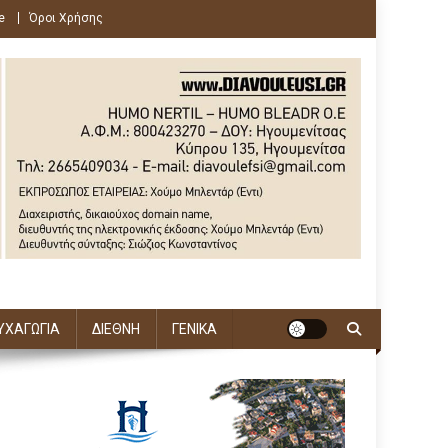
e
Όροι Χρήσης
ΥΧΑΓΩΓΙΑ
ΔΙΕΘΝΗ
ΓΕΝΙΚΑ