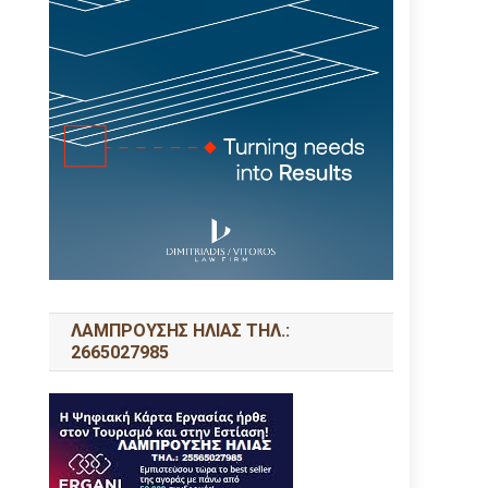
ΛΑΜΠΡΟΥΣΗΣ ΗΛΙΑΣ ΤΗΛ.:
2665027985