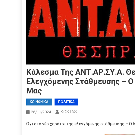
Κάλεσμα Της ΑΝΤ.ΑΡ.ΣΥ.Α. Θε
Ελεγχόμενης Στάθμευσης – Ο
Μας
ΚΟΙΝΩΝΙΚΑ
ΠΟΛΙΤΙΚΑ
KOSTAS
26/11/2024
Όχι στο νέο χαράτσι της ελεγχόμενης στάθμευσης – Ο 