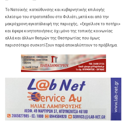
Το Νατοϊκής κατεύθυνσης και κυβερνητικής επιλογής
κλείσιμο του στρατοπέδου στο Φιλιάτι, μετά και από την
μακρόχρονη εγκατάλειψή της περιοχής, «ξεχείλισε το ποτήρι»
και έφερε κινητοποιήσεις όχι μόνο της τοπικής κοινωνίας
αλλά και άλλων θεσμών της Θεσπρωτίας που όμως
περισσότερο συσκοτίζουν παρά αποκαλύπτουν το πρόβλημα.