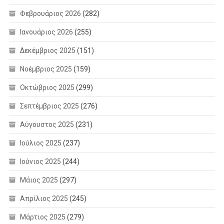
Φεβρουάριος 2026
(282)
Ιανουάριος 2026
(255)
Δεκέμβριος 2025
(151)
Νοέμβριος 2025
(159)
Οκτώβριος 2025
(299)
Σεπτέμβριος 2025
(276)
Αύγουστος 2025
(231)
Ιούλιος 2025
(237)
Ιούνιος 2025
(244)
Μάιος 2025
(297)
Απρίλιος 2025
(245)
Μάρτιος 2025
(279)