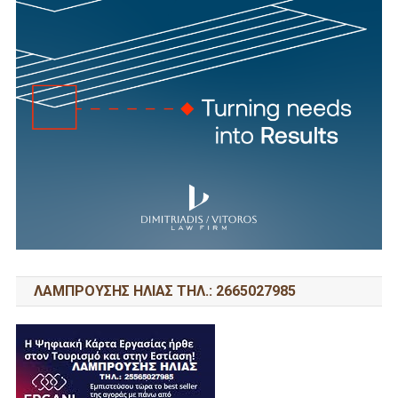
ΛΑΜΠΡΟΥΣΗΣ ΗΛΙΑΣ ΤΗΛ.: 2665027985