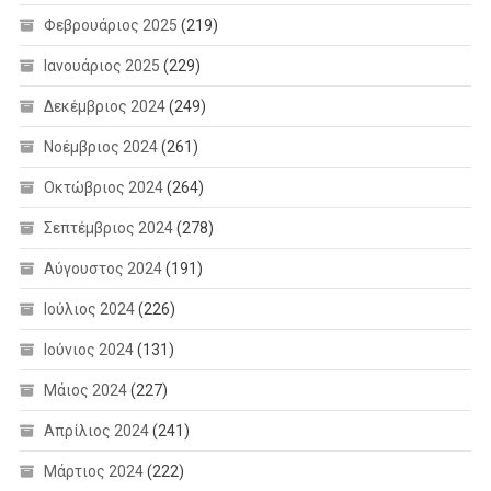
Φεβρουάριος 2025
(219)
Ιανουάριος 2025
(229)
Δεκέμβριος 2024
(249)
Νοέμβριος 2024
(261)
Οκτώβριος 2024
(264)
Σεπτέμβριος 2024
(278)
Αύγουστος 2024
(191)
Ιούλιος 2024
(226)
Ιούνιος 2024
(131)
Μάιος 2024
(227)
Απρίλιος 2024
(241)
Μάρτιος 2024
(222)