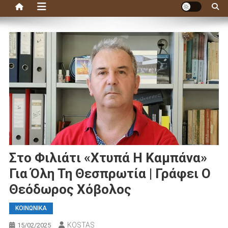
Στο Φιλιάτι «χτυπά Η Καμπάνα»
Για Όλη Τη Θεσπρωτία | Γράφει Ο
Θεόδωρος Χόβολος
ΚΟΙΝΩΝΙΚΑ
KOSTAS
15/02/2025