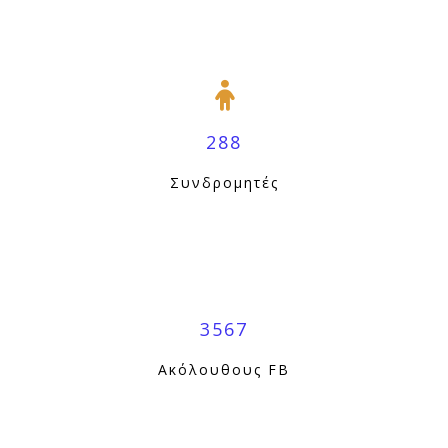
288
Συνδρομητές
3567
Ακόλουθους FB