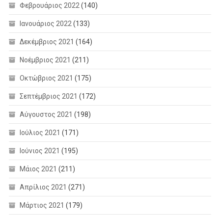
Φεβρουάριος 2022
(140)
Ιανουάριος 2022
(133)
Δεκέμβριος 2021
(164)
Νοέμβριος 2021
(211)
Οκτώβριος 2021
(175)
Σεπτέμβριος 2021
(172)
Αύγουστος 2021
(198)
Ιούλιος 2021
(171)
Ιούνιος 2021
(195)
Μάιος 2021
(211)
Απρίλιος 2021
(271)
Μάρτιος 2021
(179)