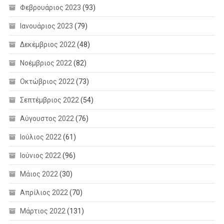
Φεβρουάριος 2023
(93)
Ιανουάριος 2023
(79)
Δεκέμβριος 2022
(48)
Νοέμβριος 2022
(82)
Οκτώβριος 2022
(73)
Σεπτέμβριος 2022
(54)
Αύγουστος 2022
(76)
Ιούλιος 2022
(61)
Ιούνιος 2022
(96)
Μάιος 2022
(30)
Απρίλιος 2022
(70)
Μάρτιος 2022
(131)