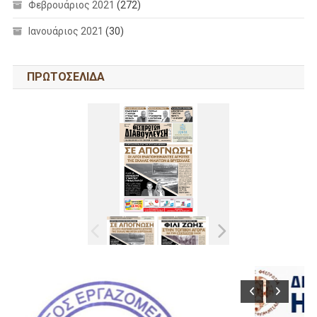
Φεβρουάριος 2021
(272)
Ιανουάριος 2021
(30)
ΠΡΩΤΟΣΕΛΙΔΑ