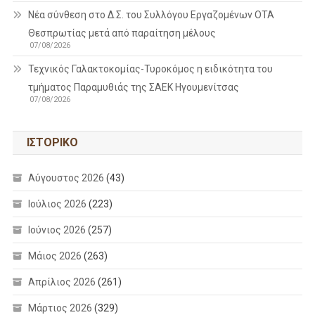
Νέα σύνθεση στο Δ.Σ. του Συλλόγου Εργαζομένων ΟΤΑ
Θεσπρωτίας μετά από παραίτηση μέλους
07/08/2026
Τεχνικός Γαλακτοκομίας-Τυροκόμος η ειδικότητα του
τμήματος Παραμυθιάς της ΣΑΕΚ Ηγουμενίτσας
07/08/2026
ΙΣΤΟΡΙΚΌ
Αύγουστος 2026
(43)
Ιούλιος 2026
(223)
Ιούνιος 2026
(257)
Μάιος 2026
(263)
Απρίλιος 2026
(261)
Μάρτιος 2026
(329)