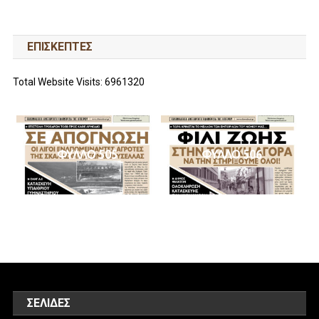
ΕΠΙΣΚΕΠΤΕΣ
Total Website Visits: 6961320
ΦΥΛΛΟ 505
ΦΥΛΛΟ 506
ΣΕΛΊΔΕΣ