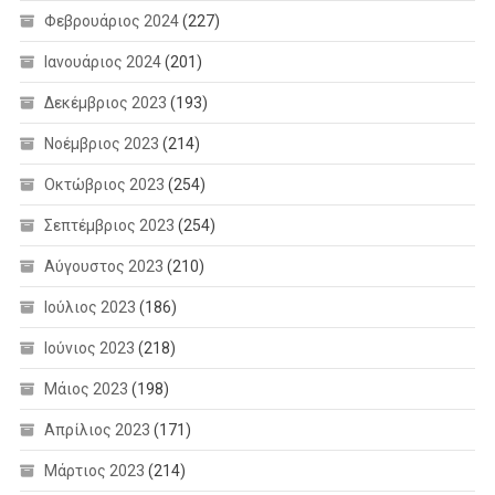
Φεβρουάριος 2024
(227)
Ιανουάριος 2024
(201)
Δεκέμβριος 2023
(193)
Νοέμβριος 2023
(214)
Οκτώβριος 2023
(254)
Σεπτέμβριος 2023
(254)
Αύγουστος 2023
(210)
Ιούλιος 2023
(186)
Ιούνιος 2023
(218)
Μάιος 2023
(198)
Απρίλιος 2023
(171)
Μάρτιος 2023
(214)