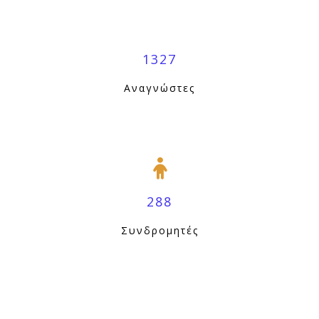
1327
Αναγνώστες
288
Συνδρομητές