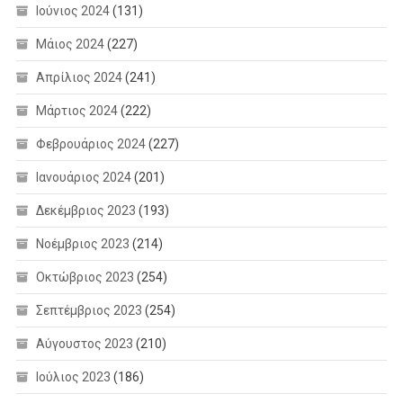
Ιούνιος 2024
(131)
Μάιος 2024
(227)
Απρίλιος 2024
(241)
Μάρτιος 2024
(222)
Φεβρουάριος 2024
(227)
Ιανουάριος 2024
(201)
Δεκέμβριος 2023
(193)
Νοέμβριος 2023
(214)
Οκτώβριος 2023
(254)
Σεπτέμβριος 2023
(254)
Αύγουστος 2023
(210)
Ιούλιος 2023
(186)