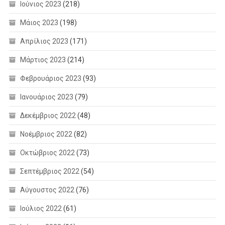
Ιούνιος 2023
(218)
Μάιος 2023
(198)
Απρίλιος 2023
(171)
Μάρτιος 2023
(214)
Φεβρουάριος 2023
(93)
Ιανουάριος 2023
(79)
Δεκέμβριος 2022
(48)
Νοέμβριος 2022
(82)
Οκτώβριος 2022
(73)
Σεπτέμβριος 2022
(54)
Αύγουστος 2022
(76)
Ιούλιος 2022
(61)