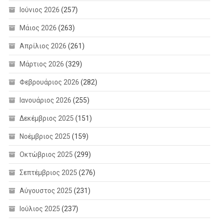
Ιούνιος 2026
(257)
Μάιος 2026
(263)
Απρίλιος 2026
(261)
Μάρτιος 2026
(329)
Φεβρουάριος 2026
(282)
Ιανουάριος 2026
(255)
Δεκέμβριος 2025
(151)
Νοέμβριος 2025
(159)
Οκτώβριος 2025
(299)
Σεπτέμβριος 2025
(276)
Αύγουστος 2025
(231)
Ιούλιος 2025
(237)