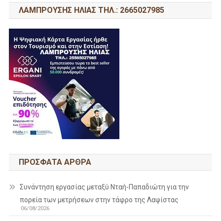
ΛΑΜΠΡΟΥΣΗΣ ΗΛΙΑΣ ΤΗΛ.: 2665027985
ΠΡΌΣΦΑΤΑ ΆΡΘΡΑ
Συνάντηση εργασίας μεταξύ Νταή-Παπαδιώτη για την
πορεία των μετρήσεων στην τάφρο της Λαψίστας
06/08/2026