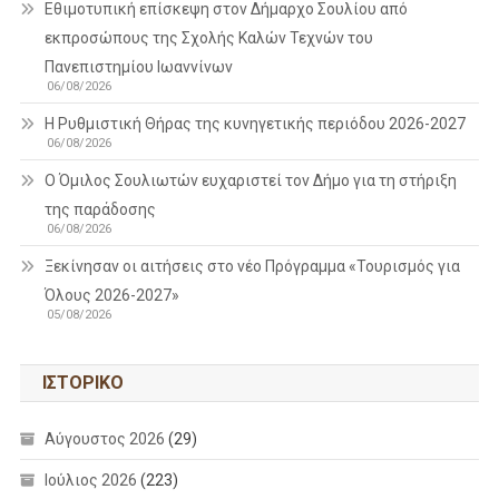
Εθιμοτυπική επίσκεψη στον Δήμαρχο Σουλίου από
εκπροσώπους της Σχολής Καλών Τεχνών του
Πανεπιστημίου Ιωαννίνων
06/08/2026
Η Ρυθμιστική Θήρας της κυνηγετικής περιόδου 2026-2027
06/08/2026
Ο Όμιλος Σουλιωτών ευχαριστεί τον Δήμο για τη στήριξη
της παράδοσης
06/08/2026
Ξεκίνησαν οι αιτήσεις στο νέο Πρόγραμμα «Τουρισμός για
Όλους 2026-2027»
05/08/2026
ΙΣΤΟΡΙΚΌ
Αύγουστος 2026
(29)
Ιούλιος 2026
(223)