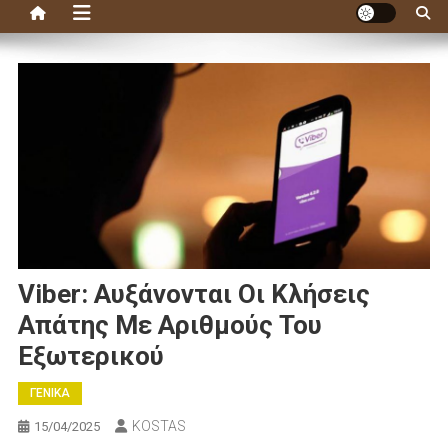
Viber: Αυξάνονται Οι Κλήσεις
Απάτης Με Αριθμούς Του
Εξωτερικού
ΓΕΝΙΚΑ
KOSTAS
15/04/2025