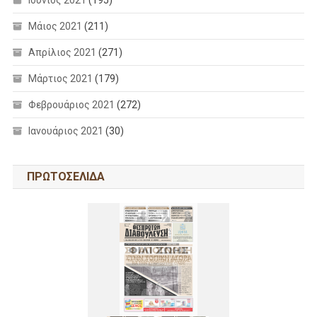
Ιούνιος 2021
(195)
Μάιος 2021
(211)
Απρίλιος 2021
(271)
Μάρτιος 2021
(179)
Φεβρουάριος 2021
(272)
Ιανουάριος 2021
(30)
ΠΡΩΤΟΣΕΛΙΔΑ