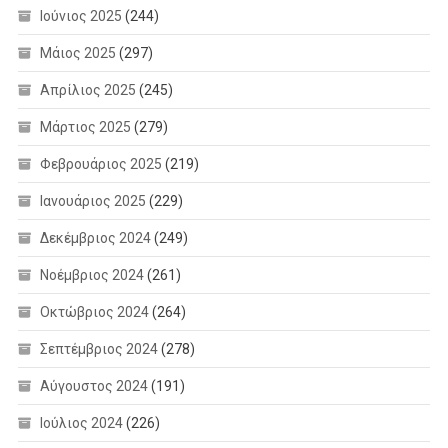
Ιούνιος 2025
(244)
Μάιος 2025
(297)
Απρίλιος 2025
(245)
Μάρτιος 2025
(279)
Φεβρουάριος 2025
(219)
Ιανουάριος 2025
(229)
Δεκέμβριος 2024
(249)
Νοέμβριος 2024
(261)
Οκτώβριος 2024
(264)
Σεπτέμβριος 2024
(278)
Αύγουστος 2024
(191)
Ιούλιος 2024
(226)