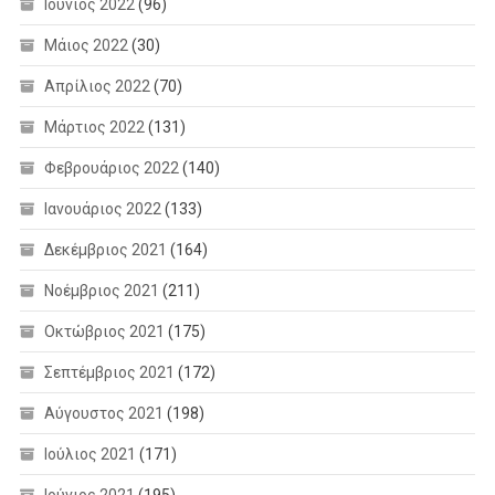
Ιούνιος 2022
(96)
Μάιος 2022
(30)
Απρίλιος 2022
(70)
Μάρτιος 2022
(131)
Φεβρουάριος 2022
(140)
Ιανουάριος 2022
(133)
Δεκέμβριος 2021
(164)
Νοέμβριος 2021
(211)
Οκτώβριος 2021
(175)
Σεπτέμβριος 2021
(172)
Αύγουστος 2021
(198)
Ιούλιος 2021
(171)