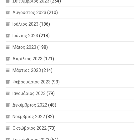
Σεπτέμβριος 2023
(254)
Αύγουστος 2023
(210)
Ιούλιος 2023
(186)
Ιούνιος 2023
(218)
Μάιος 2023
(198)
Απρίλιος 2023
(171)
Μάρτιος 2023
(214)
Φεβρουάριος 2023
(93)
Ιανουάριος 2023
(79)
Δεκέμβριος 2022
(48)
Νοέμβριος 2022
(82)
Οκτώβριος 2022
(73)
Σεπτέμβριος 2022
(54)