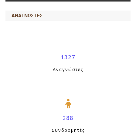
ΑΝΑΓΝΩΣΤΕΣ
1327
Αναγνώστες
288
Συνδρομητές