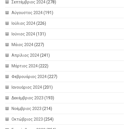
Σεπτέμβριος 2024
(278)
Αύγουστος 2024
(191)
Ιούλιος 2024
(226)
Ιούνιος 2024
(131)
Μάιος 2024
(227)
Απρίλιος 2024
(241)
Μάρτιος 2024
(222)
Φεβρουάριος 2024
(227)
Ιανουάριος 2024
(201)
Δεκέμβριος 2023
(193)
Νοέμβριος 2023
(214)
Οκτώβριος 2023
(254)