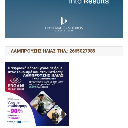
ΛΑΜΠΡΟΥΣΗΣ ΗΛΙΑΣ ΤΗΛ.: 2665027985