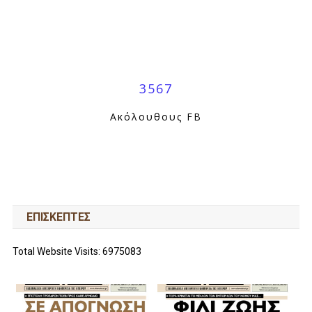
3567
Ακόλουθους FB
ΕΠΙΣΚΕΠΤΕΣ
Total Website Visits: 6975083