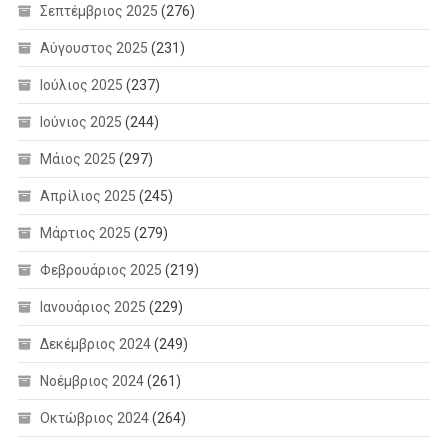
Σεπτέμβριος 2025
(276)
Αύγουστος 2025
(231)
Ιούλιος 2025
(237)
Ιούνιος 2025
(244)
Μάιος 2025
(297)
Απρίλιος 2025
(245)
Μάρτιος 2025
(279)
Φεβρουάριος 2025
(219)
Ιανουάριος 2025
(229)
Δεκέμβριος 2024
(249)
Νοέμβριος 2024
(261)
Οκτώβριος 2024
(264)