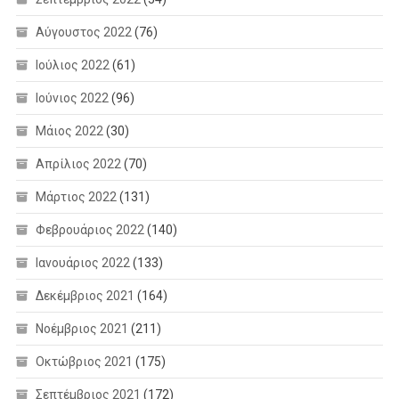
Αύγουστος 2022
(76)
Ιούλιος 2022
(61)
Ιούνιος 2022
(96)
Μάιος 2022
(30)
Απρίλιος 2022
(70)
Μάρτιος 2022
(131)
Φεβρουάριος 2022
(140)
Ιανουάριος 2022
(133)
Δεκέμβριος 2021
(164)
Νοέμβριος 2021
(211)
Οκτώβριος 2021
(175)
Σεπτέμβριος 2021
(172)