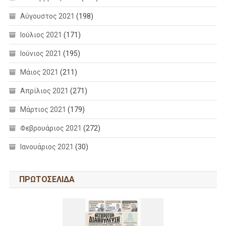
Αύγουστος 2021
(198)
Ιούλιος 2021
(171)
Ιούνιος 2021
(195)
Μάιος 2021
(211)
Απρίλιος 2021
(271)
Μάρτιος 2021
(179)
Φεβρουάριος 2021
(272)
Ιανουάριος 2021
(30)
ΠΡΩΤΟΣΕΛΙΔΑ