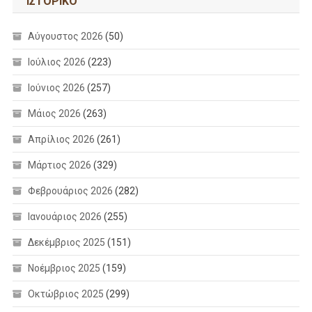
ΙΣΤΟΡΙΚΌ
Αύγουστος 2026
(50)
Ιούλιος 2026
(223)
Ιούνιος 2026
(257)
Μάιος 2026
(263)
Απρίλιος 2026
(261)
Μάρτιος 2026
(329)
Φεβρουάριος 2026
(282)
Ιανουάριος 2026
(255)
Δεκέμβριος 2025
(151)
Νοέμβριος 2025
(159)
Οκτώβριος 2025
(299)