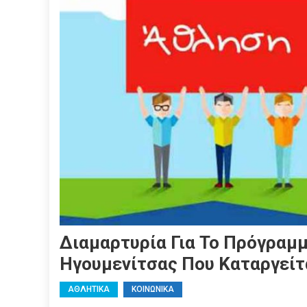
Διαμαρτυρία Για Το Πρόγραμμ
Ηγουμενίτσας Που Καταργείτ
ΑΘΛΗΤΙΚΑ
ΚΟΙΝΩΝΙΚΑ