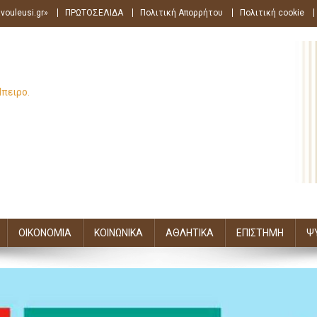
vouleusi.gr»
ΠΡΩΤΟΣΕΛΙΔΑ
Πολιτική Απορρήτου
Πολιτική cookie
Ήπειρο.
ΟΙΚΟΝΟΜΙΑ
ΚΟΙΝΩΝΙΚΑ
ΑΘΛΗΤΙΚΑ
ΕΠΙΣΤΗΜΗ
Ψ