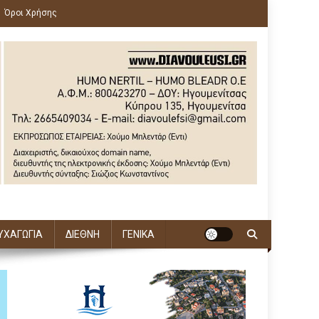
Όροι Χρήσης
ΥΧΑΓΩΓΙΑ
ΔΙΕΘΝΗ
ΓΕΝΙΚΑ