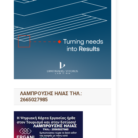
ΛΑΜΠΡΟΥΣΗΣ ΗΛΙΑΣ ΤΗΛ.:
2665027985