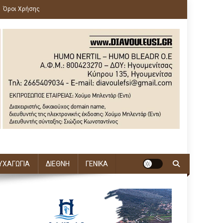
Όροι Χρήσης
ΥΧΑΓΩΓΙΑ
ΔΙΕΘΝΗ
ΓΕΝΙΚΑ