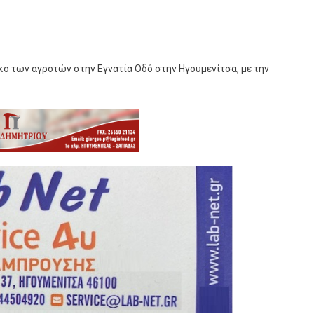
κο των αγροτών στην Εγνατία Οδό στην Ηγουμενίτσα, με την