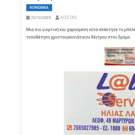
ΚΟΙΝΩΝΙΚΑ
KOSTAS
23/12/2025
Μια πιο γιορτινή και χαρούμενη νότα απέκτησε το μπλό
τοποθέτηση χριστουγεννιάτικου δέντρου στον δρόμο.