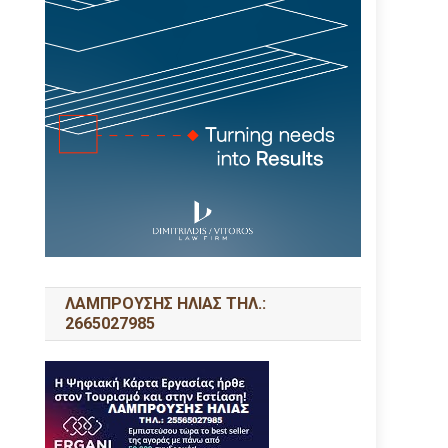
ΛΑΜΠΡΟΥΣΗΣ ΗΛΙΑΣ ΤΗΛ.:
2665027985