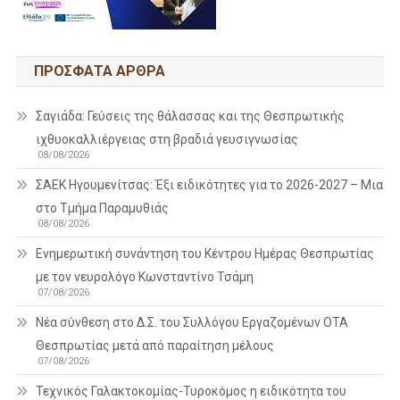
ΠΡΌΣΦΑΤΑ ΆΡΘΡΑ
Σαγιάδα: Γεύσεις της θάλασσας και της Θεσπρωτικής
ιχθυοκαλλιέργειας στη βραδιά γευσιγνωσίας
08/08/2026
ΣΑΕΚ Ηγουμενίτσας: Έξι ειδικότητες για το 2026-2027 – Μια
στο Τμήμα Παραμυθιάς
08/08/2026
Ενημερωτική συνάντηση του Κέντρου Ημέρας Θεσπρωτίας
με τον νευρολόγο Κωνσταντίνο Τσάμη
07/08/2026
Νέα σύνθεση στο Δ.Σ. του Συλλόγου Εργαζομένων ΟΤΑ
Θεσπρωτίας μετά από παραίτηση μέλους
07/08/2026
Τεχνικός Γαλακτοκομίας-Τυροκόμος η ειδικότητα του