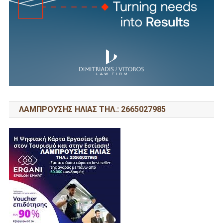
ΛΑΜΠΡΟΥΣΗΣ ΗΛΙΑΣ ΤΗΛ.: 2665027985