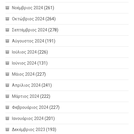
Νοέμβριος 2024
(261)
Οκτώβριος 2024
(264)
Σεπτέμβριος 2024
(278)
Αύγουστος 2024
(191)
Ιούλιος 2024
(226)
Ιούνιος 2024
(131)
Μάιος 2024
(227)
Απρίλιος 2024
(241)
Μάρτιος 2024
(222)
Φεβρουάριος 2024
(227)
Ιανουάριος 2024
(201)
Δεκέμβριος 2023
(193)