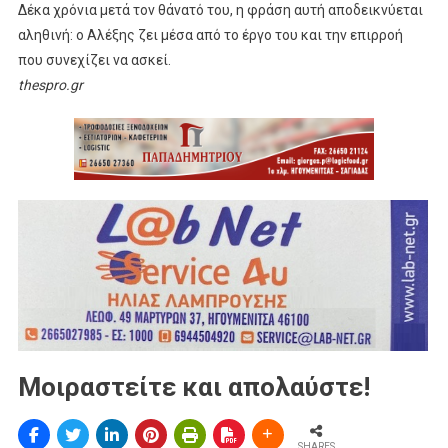
Δέκα χρόνια μετά τον θάνατό του, η φράση αυτή αποδεικνύεται
αληθινή: ο Αλέξης ζει μέσα από το έργο του και την επιρροή
που συνεχίζει να ασκεί.
thespro.gr
Μοιραστείτε και απολαύστε!
SHARES