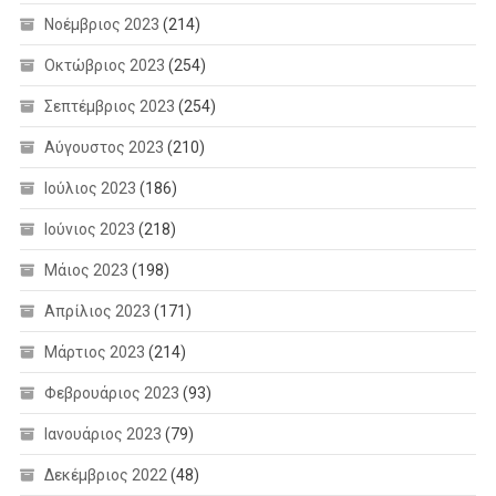
Νοέμβριος 2023
(214)
Οκτώβριος 2023
(254)
Σεπτέμβριος 2023
(254)
Αύγουστος 2023
(210)
Ιούλιος 2023
(186)
Ιούνιος 2023
(218)
Μάιος 2023
(198)
Απρίλιος 2023
(171)
Μάρτιος 2023
(214)
Φεβρουάριος 2023
(93)
Ιανουάριος 2023
(79)
Δεκέμβριος 2022
(48)