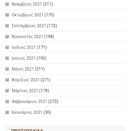
Νοέμβριος 2021
(211)
Οκτώβριος 2021
(175)
Σεπτέμβριος 2021
(172)
Αύγουστος 2021
(198)
Ιούλιος 2021
(171)
Ιούνιος 2021
(195)
Μάιος 2021
(211)
Απρίλιος 2021
(271)
Μάρτιος 2021
(179)
Φεβρουάριος 2021
(272)
Ιανουάριος 2021
(30)