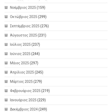
Νοέμβριος 2025
(159)
Οκτώβριος 2025
(299)
Σεπτέμβριος 2025
(276)
Αύγουστος 2025
(231)
Ιούλιος 2025
(237)
Ιούνιος 2025
(244)
Μάιος 2025
(297)
Απρίλιος 2025
(245)
Μάρτιος 2025
(279)
Φεβρουάριος 2025
(219)
Ιανουάριος 2025
(229)
Δεκέμβριος 2024
(249)