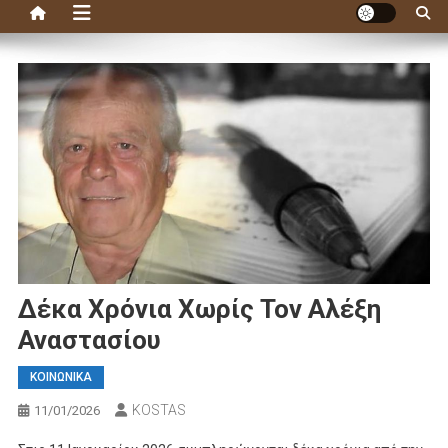
Δέκα Χρόνια Χωρίς Τον Αλέξη
Αναστασίου
ΚΟΙΝΩΝΙΚΑ
KOSTAS
11/01/2026