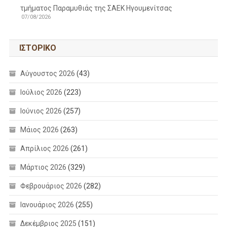
τμήματος Παραμυθιάς της ΣΑΕΚ Ηγουμενίτσας
07/08/2026
ΙΣΤΟΡΙΚΌ
Αύγουστος 2026
(43)
Ιούλιος 2026
(223)
Ιούνιος 2026
(257)
Μάιος 2026
(263)
Απρίλιος 2026
(261)
Μάρτιος 2026
(329)
Φεβρουάριος 2026
(282)
Ιανουάριος 2026
(255)
Δεκέμβριος 2025
(151)