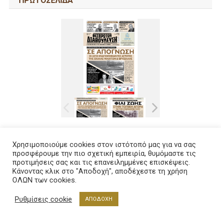
ΠΡΩΤΟΣΕΛΙΔΑ
Χρησιμοποιούμε cookies στον ιστότοπό μας για να σας
προσφέρουμε την πιο σχετική εμπειρία, θυμόμαστε τις
προτιμήσεις σας και τις επανειλημμένες επισκέψεις.
Κάνοντας κλικ στο "Αποδοχή", αποδέχεστε τη χρήση
ΟΛΩΝ των cookies.
Ρυθμίσεις cookie
ΑΠΟΔΟΧΗ
Τελευταία Νέα